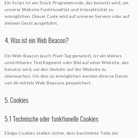
Ein Script ist ein Stück Programmcode, das benutzt wird, um
unserer Website Funktionalität und Interaktivität zu
ermöglichen. Dieser Code wird auf unseren Servern oder auf
deinem Gerät ausgeführt.
4. Was ist ein Web Beacon?
Ein Web-Beacon (auch Pixel-Tag genannt), ist ein kleines
unsichtbares Textfragment oder Bild auf einer Website, das
benutzt wird, um den Verkehr auf der Website zu
überwachen. Um dies zu ermöglichen werden diverse Daten
von dir mittels Web-Beacons gespeichert.
5. Cookies
5.1 Technische oder funktionelle Cookies
Einige Cookies stellen sicher, dass bestimmte Teile der