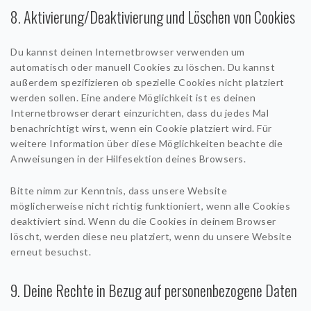
8. Aktivierung/Deaktivierung und Löschen von Cookies
Du kannst deinen Internetbrowser verwenden um
automatisch oder manuell Cookies zu löschen. Du kannst
außerdem spezifizieren ob spezielle Cookies nicht platziert
werden sollen. Eine andere Möglichkeit ist es deinen
Internetbrowser derart einzurichten, dass du jedes Mal
benachrichtigt wirst, wenn ein Cookie platziert wird. Für
weitere Information über diese Möglichkeiten beachte die
Anweisungen in der Hilfesektion deines Browsers.
Bitte nimm zur Kenntnis, dass unsere Website
möglicherweise nicht richtig funktioniert, wenn alle Cookies
deaktiviert sind. Wenn du die Cookies in deinem Browser
löscht, werden diese neu platziert, wenn du unsere Website
erneut besuchst.
9. Deine Rechte in Bezug auf personenbezogene Daten