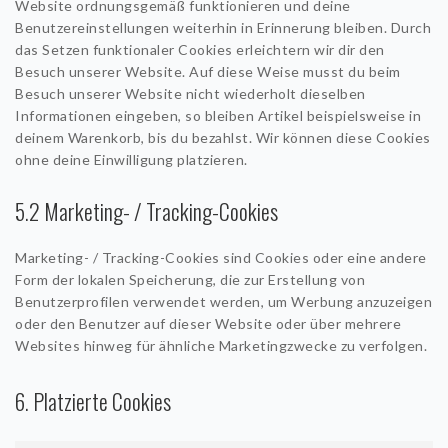
Website ordnungsgemäß funktionieren und deine
Benutzereinstellungen weiterhin in Erinnerung bleiben. Durch
das Setzen funktionaler Cookies erleichtern wir dir den
Besuch unserer Website. Auf diese Weise musst du beim
Besuch unserer Website nicht wiederholt dieselben
Informationen eingeben, so bleiben Artikel beispielsweise in
deinem Warenkorb, bis du bezahlst. Wir können diese Cookies
ohne deine Einwilligung platzieren.
5.2 Marketing- / Tracking-Cookies
Marketing- / Tracking-Cookies sind Cookies oder eine andere
Form der lokalen Speicherung, die zur Erstellung von
Benutzerprofilen verwendet werden, um Werbung anzuzeigen
oder den Benutzer auf dieser Website oder über mehrere
Websites hinweg für ähnliche Marketingzwecke zu verfolgen.
6. Platzierte Cookies