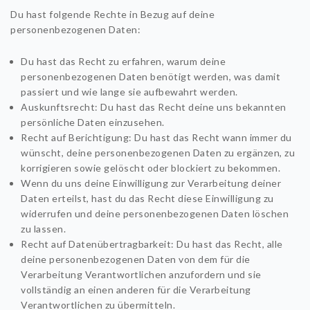
Du hast folgende Rechte in Bezug auf deine
personenbezogenen Daten:
Du hast das Recht zu erfahren, warum deine
personenbezogenen Daten benötigt werden, was damit
passiert und wie lange sie aufbewahrt werden.
Auskunftsrecht: Du hast das Recht deine uns bekannten
persönliche Daten einzusehen.
Recht auf Berichtigung: Du hast das Recht wann immer du
wünscht, deine personenbezogenen Daten zu ergänzen, zu
korrigieren sowie gelöscht oder blockiert zu bekommen.
Wenn du uns deine Einwilligung zur Verarbeitung deiner
Daten erteilst, hast du das Recht diese Einwilligung zu
widerrufen und deine personenbezogenen Daten löschen
zu lassen.
Recht auf Datenübertragbarkeit: Du hast das Recht, alle
deine personenbezogenen Daten von dem für die
Verarbeitung Verantwortlichen anzufordern und sie
vollständig an einen anderen für die Verarbeitung
Verantwortlichen zu übermitteln.