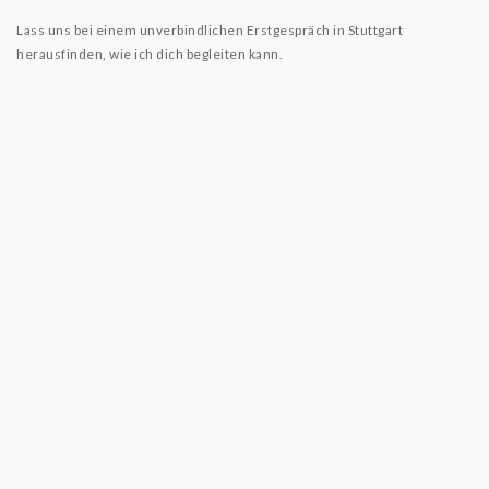
Lass uns bei einem unverbindlichen Erstgespräch in Stuttgart
herausfinden, wie ich dich begleiten kann.