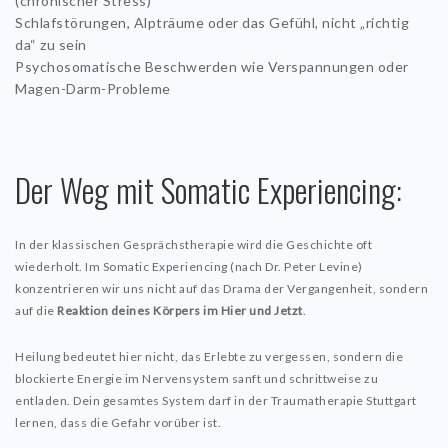
(chronischer Stress)
Schlafstörungen, Alpträume oder das Gefühl, nicht „richtig
da“ zu sein
Psychosomatische Beschwerden wie Verspannungen oder
Magen-Darm-Probleme
Der Weg mit Somatic Experiencing:
In der klassischen Gesprächstherapie wird die Geschichte oft
wiederholt. Im Somatic Experiencing (nach Dr. Peter Levine)
konzentrieren wir uns nicht auf das Drama der Vergangenheit, sondern
auf die
Reaktion deines Körpers im Hier und Jetzt
.
Heilung bedeutet hier nicht, das Erlebte zu vergessen, sondern die
blockierte Energie im Nervensystem sanft und schrittweise zu
entladen. Dein gesamtes System darf in der Traumatherapie Stuttgart
lernen, dass die Gefahr vorüber ist.