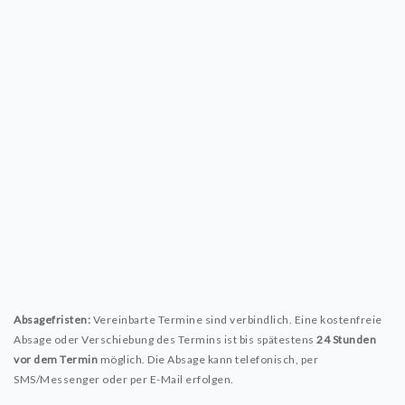
Absagefristen:
Vereinbarte Termine sind verbindlich. Eine kostenfreie
Absage oder Verschiebung des Termins ist bis spätestens
24 Stunden
vor dem Termin
möglich. Die Absage kann telefonisch, per
SMS/Messenger oder per E-Mail erfolgen.