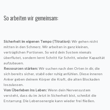
So arbeiten wir gemeinsam:
Sicherheit im eigenen Tempo (Titration):
Wir gehen nicht
mitten in den Schmerz. Wir arbeiten in ganz kleinen,
verträglichen Portionen. So wird dein System niemals
überflutet, sondern lernt Schritt für Schritt, wieder Kapazität
aufzubauen.
Ressourcen stärken:
Wir suchen nach den Orten in dir, die
sich bereits sicher, stabil oder ruhig anfühlen. Diese inneren
Anker geben deinem Körper die Kraft, die alten Blockaden
loszulassen.
Vom Überleben ins Leben:
Wenn dein Nervensystem
versteht, dass du im Jetzt in Sicherheit bist, schmilzt die
Erstarrung. Die Lebensenergie kann wieder frei fließen.